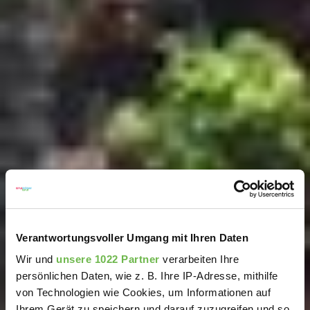
Verantwortungsvoller Umgang mit Ihren Daten
Wir und
unsere 1022 Partner
verarbeiten Ihre
persönlichen Daten, wie z. B. Ihre IP-Adresse, mithilfe
von Technologien wie Cookies, um Informationen auf
Ihrem Gerät zu speichern und darauf zuzugreifen und so