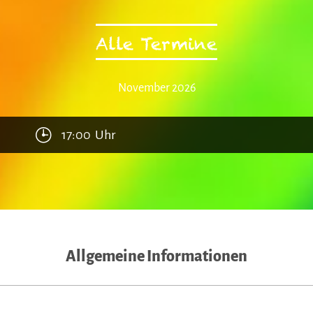
Alle Termine
November 2026
17:00 Uhr
Allgemeine Informationen