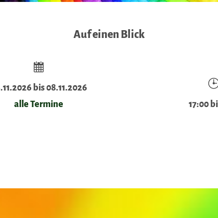
Auf einen Blick
.11.2026 bis 08.11.2026
alle Termine
17:00 b