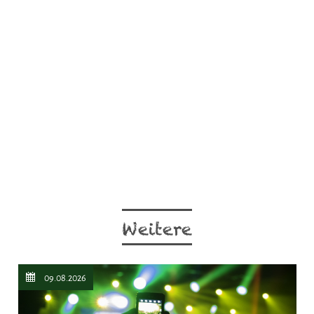
Weitere
09.08.2026