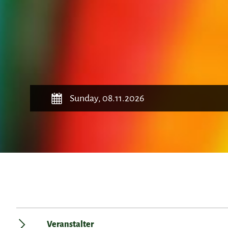
Sunday, 08.11.2026
Veranstalter