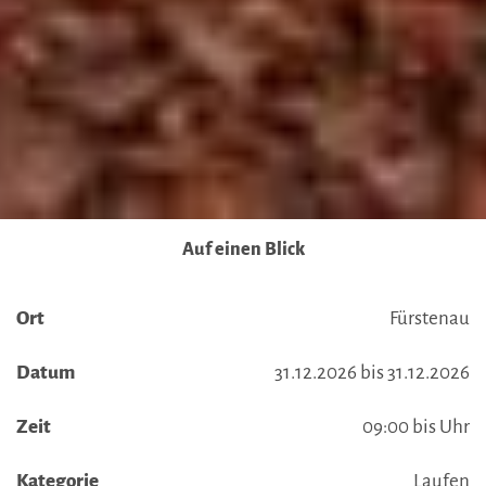
Auf einen Blick
Ort
Fürstenau
Datum
31.12.2026 bis 31.12.2026
Zeit
09:00 bis Uhr
Kategorie
Laufen