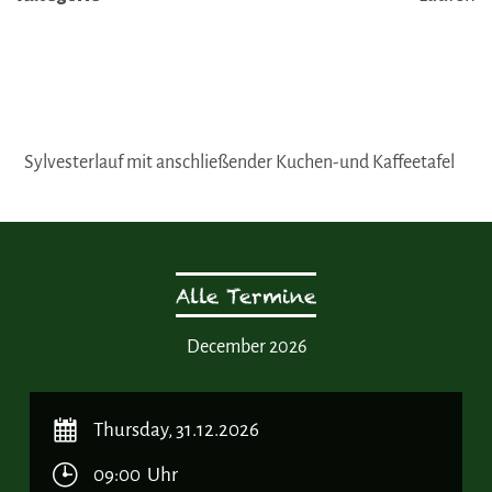
Sylvesterlauf mit anschließender Kuchen-und Kaffeetafel
Alle Termine
December 2026
Thursday, 31.12.2026
09:00 Uhr