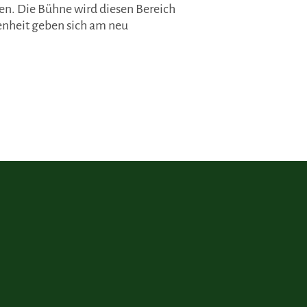
ren. Die Bühne wird diesen Bereich
enheit geben sich am neu