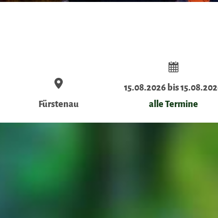
15.08.2026 bis 15.08.20
Fürstenau
alle Termine