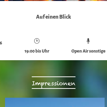
Auf einen Blick
26
19:00 bis Uhr
Open Air sonstige
Impressionen