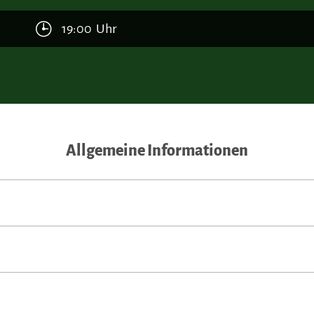
19:00 Uhr
Allgemeine Informationen