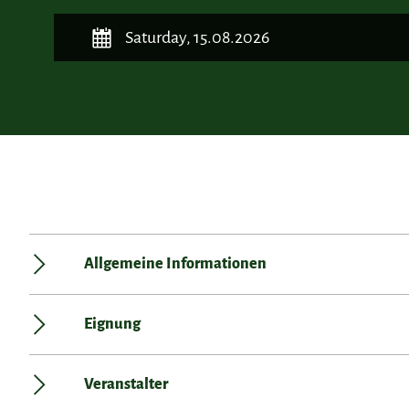
Saturday, 15.08.2026
Allgemeine Informationen
Eignung
Veranstalter