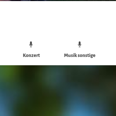
Konzert
Musik sonstige