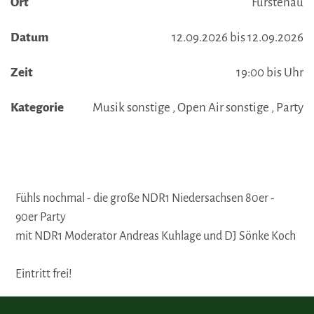
Ort
Fürstenau
Datum
12.09.2026 bis 12.09.2026
Zeit
19:00 bis Uhr
Kategorie
Musik sonstige , Open Air sonstige , Party
Fühls nochmal - die große NDR1 Niedersachsen 80er -
90er Party
mit NDR1 Moderator Andreas Kuhlage und DJ Sönke Koch
Eintritt frei!