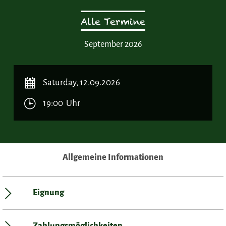
Alle Termine
September 2026
Saturday, 12.09.2026
19:00 Uhr
Allgemeine Informationen
Eignung