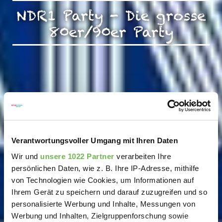
NDR1 Party - Die grosse
80er/90er Party
Verantwortungsvoller Umgang mit Ihren Daten
Wir und
unsere 1022 Partner
verarbeiten Ihre
persönlichen Daten, wie z. B. Ihre IP-Adresse, mithilfe
von Technologien wie Cookies, um Informationen auf
Ihrem Gerät zu speichern und darauf zuzugreifen und so
personalisierte Werbung und Inhalte, Messungen von
Werbung und Inhalten, Zielgruppenforschung sowie