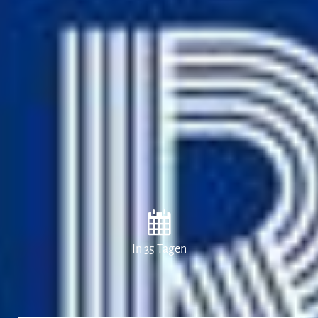
In 35 Tagen