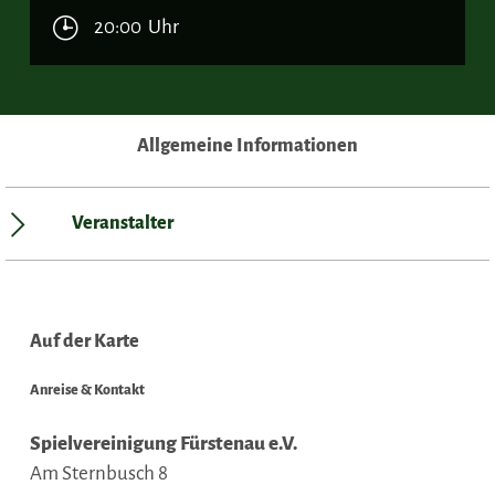
20:00 Uhr
Allgemeine Informationen
Veranstalter
Auf der Karte
Anreise & Kontakt
Spielvereinigung Fürstenau e.V.
Am Sternbusch 8