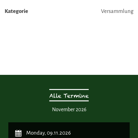
Kategorie
Versammlung
Alle Termine
November 2026
Monday, 09.11.2026