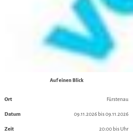
Auf einen Blick
Ort
Fürstenau
Datum
09.11.2026 bis 09.11.2026
Zeit
20:00 bis Uhr