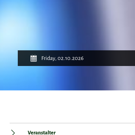
Friday, 02.10.2026
Veranstalter