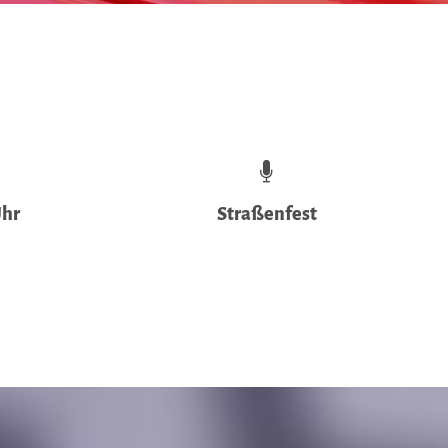
Uhr
Straßenfest