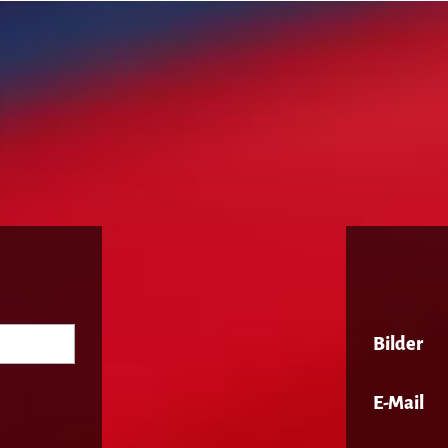
Bilder
E-Mail