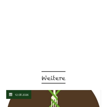
Weitere
12.08.2026