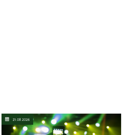
21.08.2026