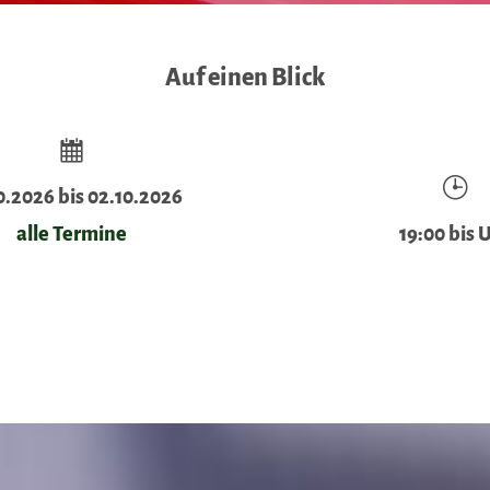
Auf einen Blick
0.2026 bis 02.10.2026
alle Termine
19:00 bis 