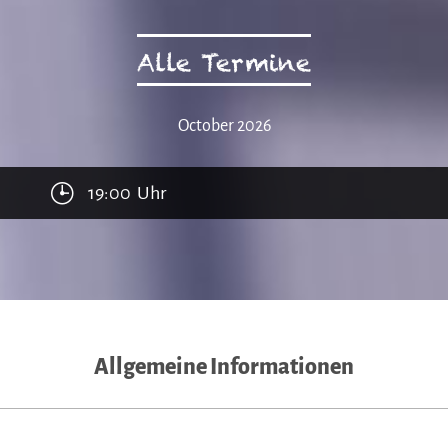
Alle Termine
October 2026
19:00 Uhr
Allgemeine Informationen