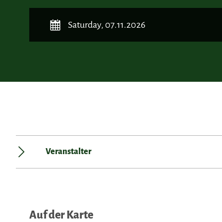
Saturday, 07.11.2026
Veranstalter
Auf der Karte