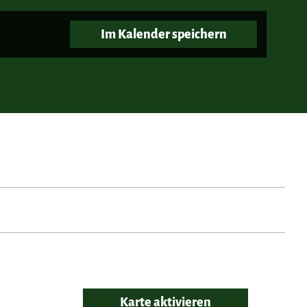
Im Kalender speichern
Karte aktivieren