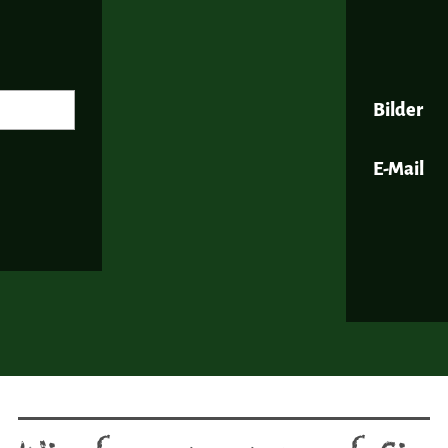
Bilder
E-Mail