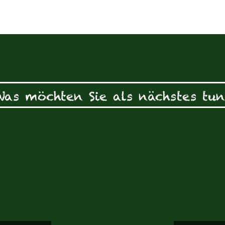
Was möchten Sie als nächstes tun