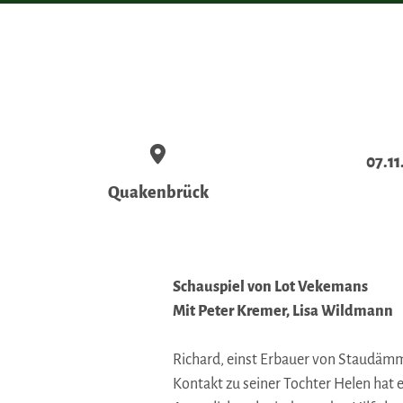
07.11
Quakenbrück
Schauspiel von Lot Vekemans
Mit Peter Kremer, Lisa Wildmann
Richard, einst Erbauer von Staudämm
Kontakt zu seiner Tochter Helen hat e