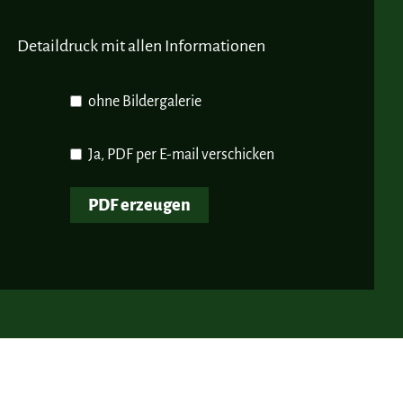
Detaildruck mit allen Informationen
ohne Bildergalerie
Ja, PDF per E-mail verschicken
PDF erzeugen