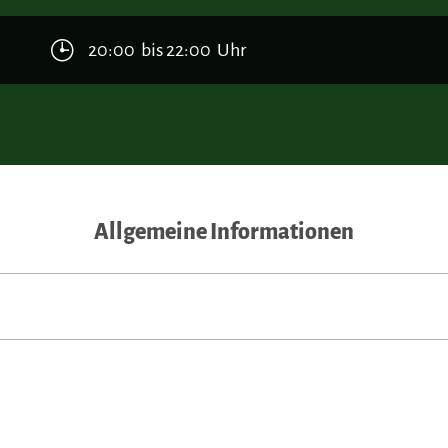
20:00 bis 22:00 Uhr
Allgemeine Informationen