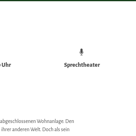
0 Uhr
Sprechtheater
er abgeschlossenen Wohnanlage. Den
 ihrer anderen Welt. Doch als sein