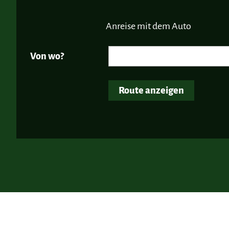
Anreise mit dem Auto
Von wo?
Route anzeigen