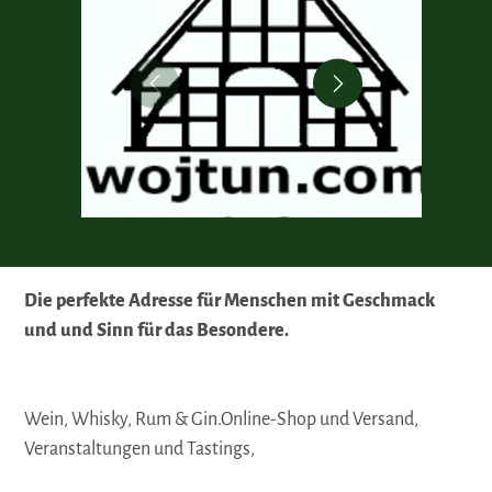
Die perfekte Adresse für Menschen mit Geschmack
und und Sinn für das Besondere.
Wein, Whisky, Rum & Gin.Online-Shop und Versand,
Veranstaltungen und Tastings,