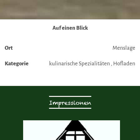
Auf einen Blick
Ort
Menslage
Kategorie
kulinarische Spezialitäten , Hofladen
Impressionen