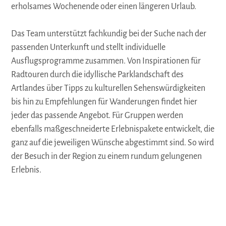
erholsames Wochenende oder einen längeren Urlaub.
Das Team unterstützt fachkundig bei der Suche nach der
passenden Unterkunft und stellt individuelle
Ausflugsprogramme zusammen. Von Inspirationen für
Radtouren durch die idyllische Parklandschaft des
Artlandes über Tipps zu kulturellen Sehenswürdigkeiten
bis hin zu Empfehlungen für Wanderungen findet hier
jeder das passende Angebot. Für Gruppen werden
ebenfalls maßgeschneiderte Erlebnispakete entwickelt, die
ganz auf die jeweiligen Wünsche abgestimmt sind. So wird
der Besuch in der Region zu einem rundum gelungenen
Erlebnis.
Auf der Karte