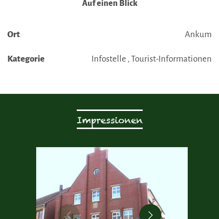
Auf einen Blick
Ort
Ankum
Kategorie
Infostelle , Tourist-Informationen
Impressionen