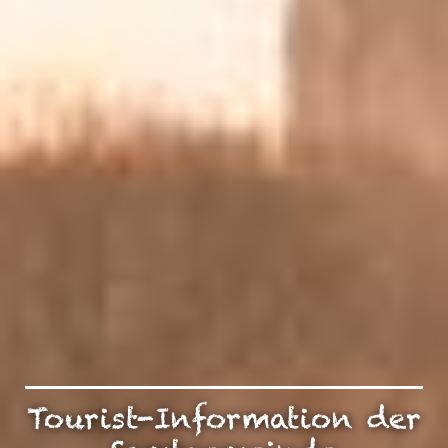
Tourist-Information der