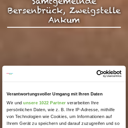
Samtgemeinde
Bersenbrück, Zweigstelle
Ankum
Verantwortungsvoller Umgang mit Ihren Daten
Wir und
unsere 1022 Partner
verarbeiten Ihre
persönlichen Daten, wie z. B. Ihre IP-Adresse, mithilfe
von Technologien wie Cookies, um Informationen auf
Ihrem Gerät zu speichern und darauf zuzugreifen und so