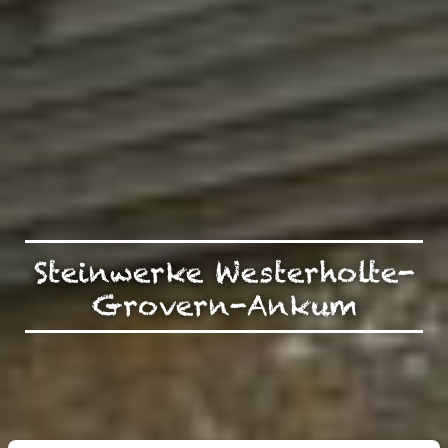
Steinwerke Westerholte-
Grovern-Ankum