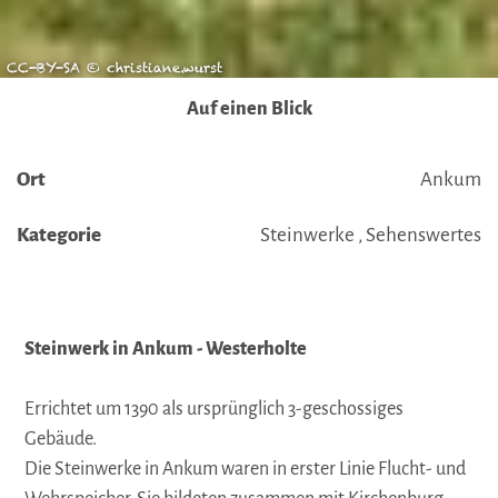
CC-BY-SA © christiane.wurst
Auf einen Blick
Ort
Ankum
Kategorie
Steinwerke , Sehenswertes
Steinwerk in Ankum - Westerholte
Errichtet um 1390 als ursprünglich 3-geschossiges
Gebäude.
Die Steinwerke in Ankum waren in erster Linie Flucht- und