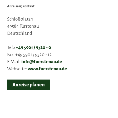
Anreise & Kontakt
Schloßplatz 1
49584
Fürstenau
Deutschland
Tel.:
+49 5901 / 9320 - 0
Fax:
+49 5901 / 9320 - 12
E-Mail:
info@fuerstenau.de
Webseite:
www.fuerstenau.de
Anreise planen