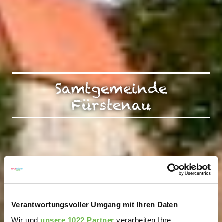
Samtgemeinde
Fürstenau
Verantwortungsvoller Umgang mit Ihren Daten
Wir und
unsere 1022 Partner
verarbeiten Ihre