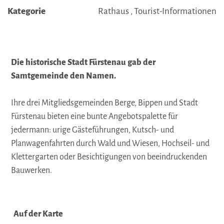
Kategorie
Rathaus , Tourist-Informationen
Die historische Stadt Fürstenau gab der
Samtgemeinde den Namen.
Ihre drei Mitgliedsgemeinden Berge, Bippen und Stadt
Fürstenau bieten eine bunte Angebotspalette für
jedermann: urige Gästeführungen, Kutsch- und
Planwagenfahrten durch Wald und Wiesen, Hochseil- und
Klettergarten oder Besichtigungen von beeindruckenden
Bauwerken.
Auf der Karte