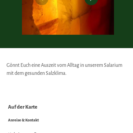
Gönnt Euch eine Auszeit vom Alltag in unserem Salarium
mit dem gesunden Salzklima.
Auf der Karte
Anreise & Kontakt