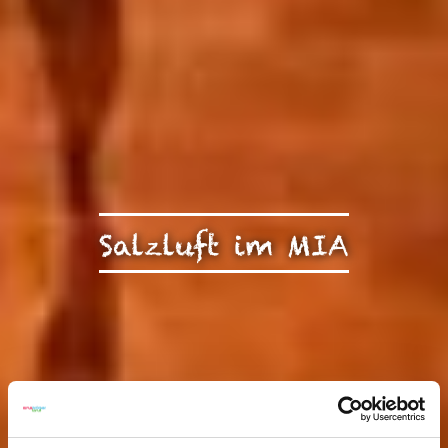
Salzluft im MIA