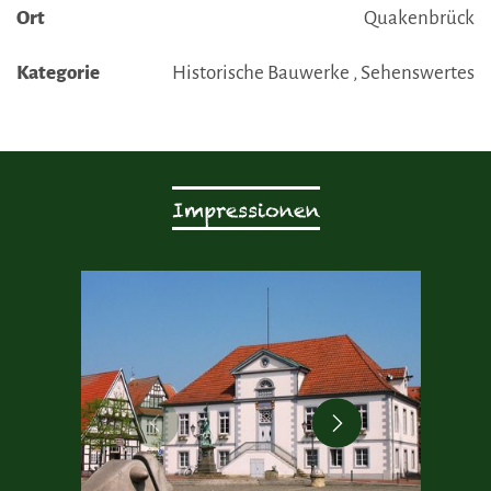
Ort
Quakenbrück
Kategorie
Historische Bauwerke , Sehenswertes
Impressionen