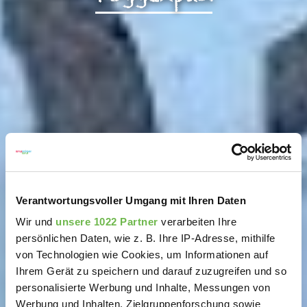
Verantwortungsvoller Umgang mit Ihren Daten
Wir und
unsere 1022 Partner
verarbeiten Ihre
persönlichen Daten, wie z. B. Ihre IP-Adresse, mithilfe
von Technologien wie Cookies, um Informationen auf
Ihrem Gerät zu speichern und darauf zuzugreifen und so
personalisierte Werbung und Inhalte, Messungen von
Werbung und Inhalten, Zielgruppenforschung sowie