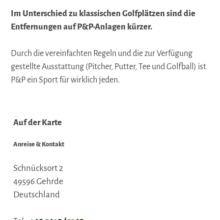
Im Unterschied zu klassischen Golfplätzen sind die
Entfernungen auf P&P-Anlagen kürzer.
Durch die vereinfachten Regeln und die zur Verfügung
gestellte Ausstattung (Pitcher, Putter, Tee und Golfball) ist
P&P ein Sport für wirklich jeden.
Auf der Karte
Anreise & Kontakt
Schnücksort 2
49596
Gehrde
Deutschland