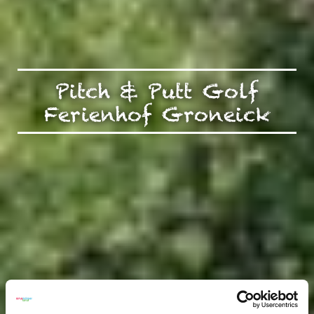
Pitch & Putt Golf
Ferienhof Groneick