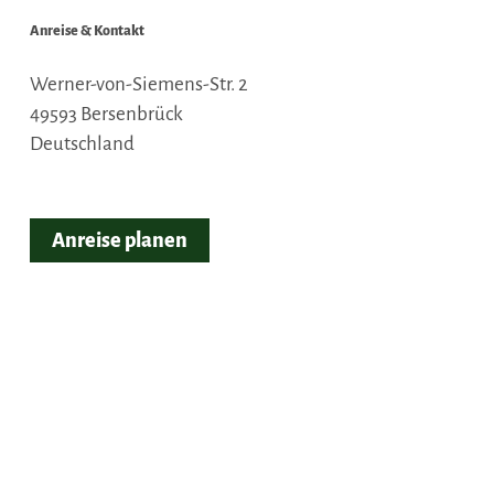
Anreise & Kontakt
Werner-von-Siemens-Str. 2
49593
Bersenbrück
Deutschland
Anreise planen