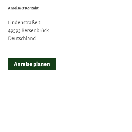
Anreise & Kontakt
Lindenstraße 2
49593
Bersenbrück
Deutschland
Anreise planen