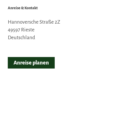
Anreise & Kontakt
Hannoversche Straße 2Z
49597
Rieste
Deutschland
Anreise planen