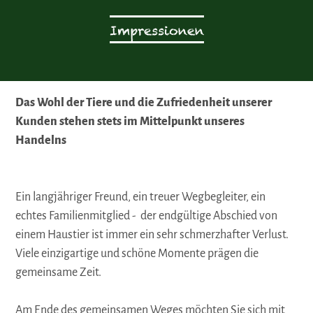
Impressionen
Das Wohl der Tiere und die Zufriedenheit unserer
Kunden stehen stets im Mittelpunkt unseres
Handelns
Ein langjähriger Freund, ein treuer Wegbegleiter, ein
echtes Familienmitglied - der endgültige Abschied von
einem Haustier ist immer ein sehr schmerzhafter Verlust.
Viele einzigartige und schöne Momente prägen die
gemeinsame Zeit.
Am Ende des gemeinsamen Weges möchten Sie sich mit