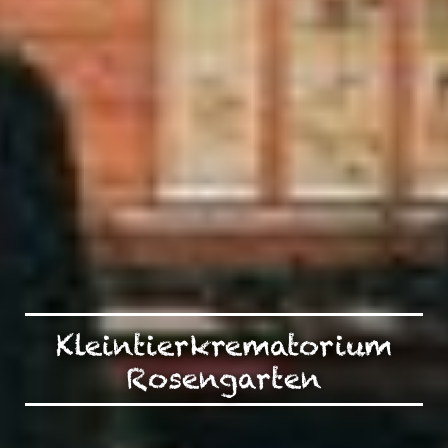
Kleintierkrematorium
Rosengarten