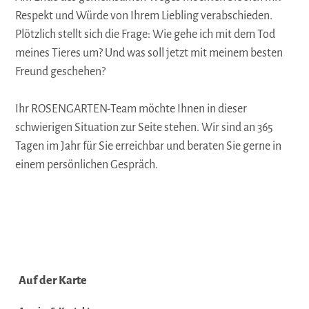
Respekt und Würde von Ihrem Liebling verabschieden.
Plötzlich stellt sich die Frage: Wie gehe ich mit dem Tod
meines Tieres um? Und was soll jetzt mit meinem besten
Freund geschehen?
Ihr ROSENGARTEN-Team möchte Ihnen in dieser
schwierigen Situation zur Seite stehen. Wir sind an 365
Tagen im Jahr für Sie erreichbar und beraten Sie gerne in
einem persönlichen Gespräch.
Auf der Karte