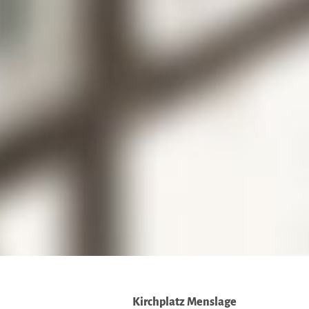
Kirchplatz Menslage