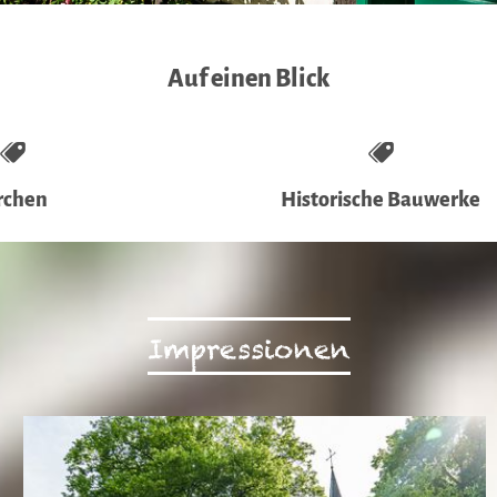
Auf einen Blick
rchen
Historische Bauwerke
Impressionen