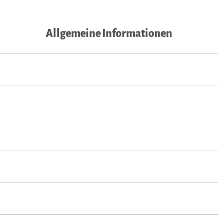
Allgemeine Informationen