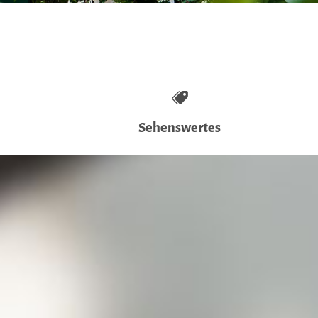
Sehenswertes