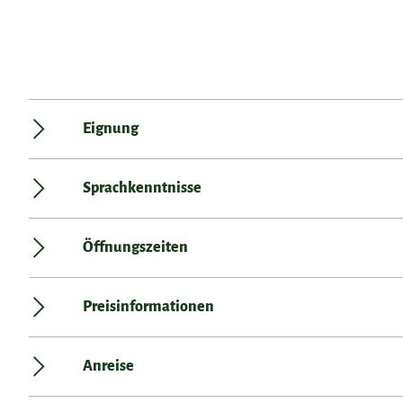
Eignung
Sprachkenntnisse
Öffnungszeiten
Preisinformationen
Anreise