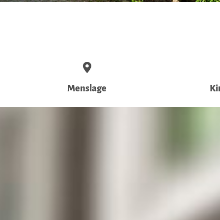
Menslage
Ki