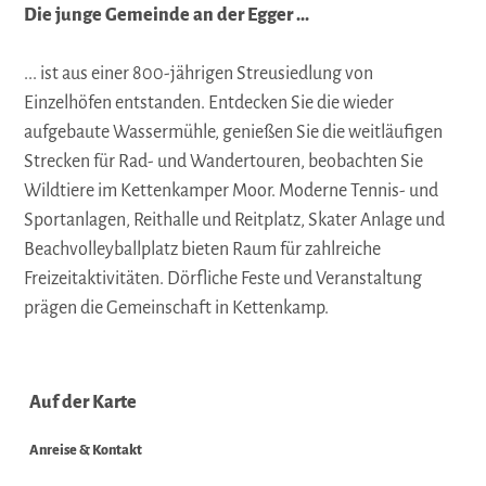
Die junge Gemeinde an der Egger ...
... ist aus einer 800-jährigen Streusiedlung von
Einzelhöfen entstanden. Entdecken Sie die wieder
aufgebaute Wassermühle, genießen Sie die weitläufigen
Strecken für Rad- und Wandertouren, beobachten Sie
Wildtiere im Kettenkamper Moor. Moderne Tennis- und
Sportanlagen, Reithalle und Reitplatz, Skater Anlage und
Beachvolleyballplatz bieten Raum für zahlreiche
Freizeitaktivitäten. Dörfliche Feste und Veranstaltung
prägen die Gemeinschaft in Kettenkamp.
Auf der Karte
Anreise & Kontakt