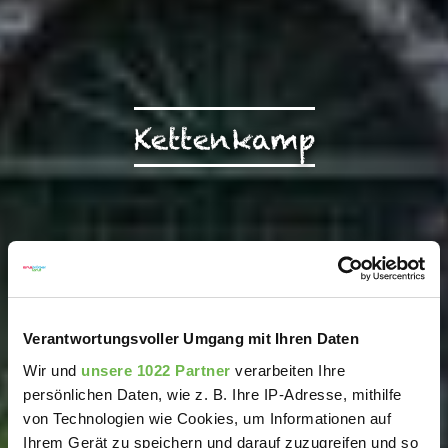
Kettenkamp
Verantwortungsvoller Umgang mit Ihren Daten
Wir und
unsere 1022 Partner
verarbeiten Ihre
persönlichen Daten, wie z. B. Ihre IP-Adresse, mithilfe
von Technologien wie Cookies, um Informationen auf
Ihrem Gerät zu speichern und darauf zuzugreifen und so