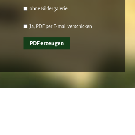
ohne Bildergalerie
Ja, PDF per E-mail verschicken
PDF erzeugen