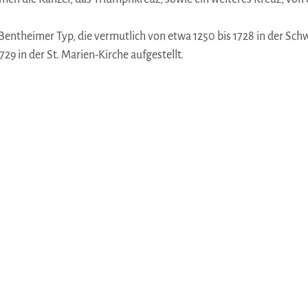
ntheimer Typ, die vermutlich von etwa 1250 bis 1728 in der Schw
9 in der St. Marien-Kirche aufgestellt.