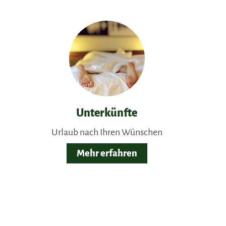
Unterkünfte
Urlaub nach Ihren Wünschen
Mehr erfahren