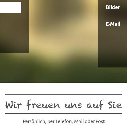
Bilder
E-Mail
Wir freuen uns auf Sie
Persönlich, per Telefon, Mail oder Post