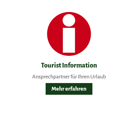
Tourist Information
Ansprechpartner für Ihren Urlaub
Mehr erfahren