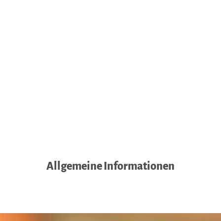
Allgemeine Informationen