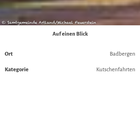
Datenschutz
|
Impressum
© Samtgemeinde Artland/Michael Feuerstein
Auf einen Blick
Ort
Badbergen
Kategorie
Kutschenfahrten