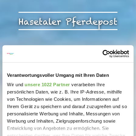
Hasetaler Pferdepost
Verantwortungsvoller Umgang mit Ihren Daten
Wir und
unsere 1022 Partner
verarbeiten Ihre
persönlichen Daten, wie z. B. Ihre IP-Adresse, mithilfe
von Technologien wie Cookies, um Informationen auf
Ihrem Gerät zu speichern und darauf zuzugreifen und so
personalisierte Werbung und Inhalte, Messungen von
Werbung und Inhalten, Zielgruppenforschung sowie
Entwicklung von Angeboten zu ermöglichen. Sie
entscheiden darüber, wer Ihre Daten für welche Zwecke