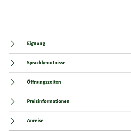
Eignung
Sprachkenntnisse
Öffnungszeiten
Preisinformationen
Anreise