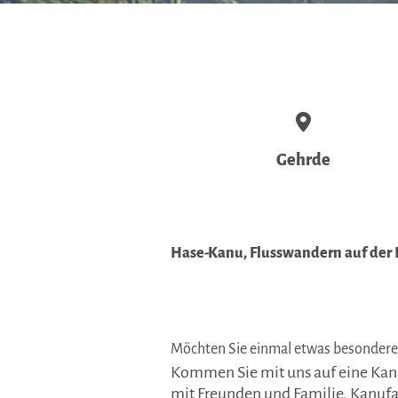
Gehrde
Hase-Kanu, Flusswandern auf der 
Möchten Sie einmal etwas besonder
Kommen Sie mit uns auf eine Kanu
mit Freunden und Familie. Kanufah