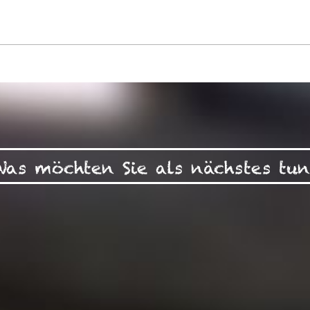
Was möchten Sie als nächstes tun