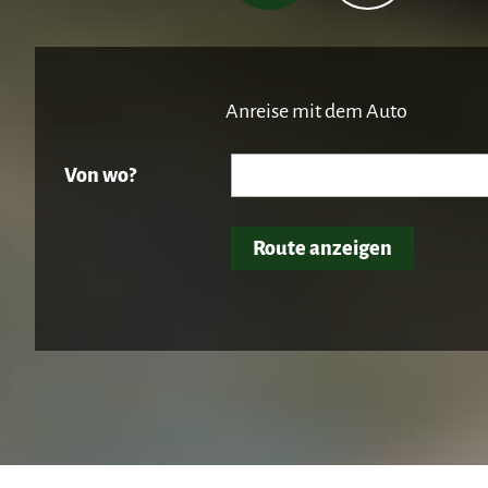
Anreise mit dem Auto
Von wo?
Route anzeigen