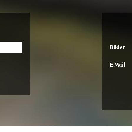
Bilder
E-Mail