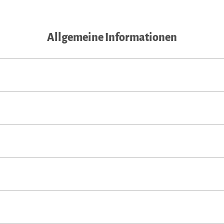
Allgemeine Informationen