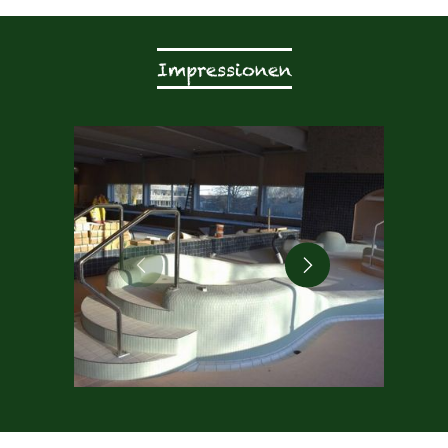
Impressionen