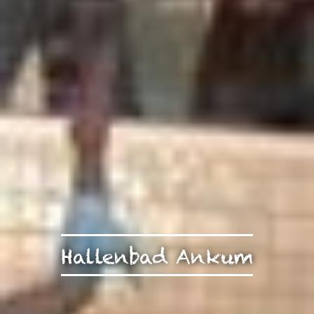
Hallenbad Ankum