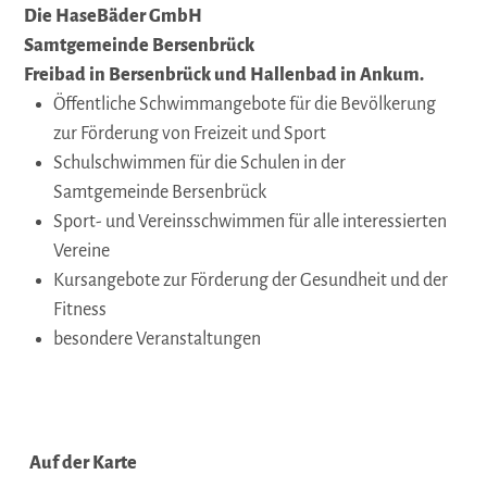
Die HaseBäder GmbH
Samtgemeinde Bersenbrück
Freibad in Bersenbrück und Hallenbad in Ankum.
Öffentliche Schwimmangebote für die Bevölkerung
zur Förderung von Freizeit und Sport
Schulschwimmen für die Schulen in der
Samtgemeinde Bersenbrück
Sport- und Vereinsschwimmen für alle interessierten
Vereine
Kursangebote zur Förderung der Gesundheit und der
Fitness
besondere Veranstaltungen
Auf der Karte