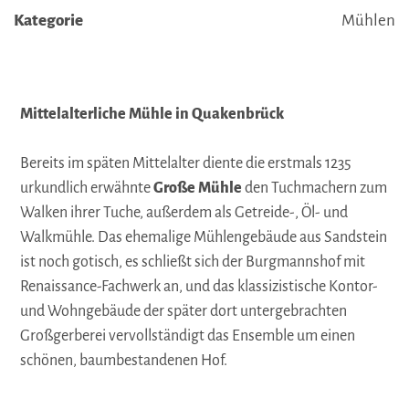
Kategorie
Mühlen
Mittelalterliche Mühle in Quakenbrück
Bereits im späten Mittelalter diente die erstmals 1235
urkundlich erwähnte
Große Mühle
den Tuchmachern zum
Walken ihrer Tuche, außerdem als Getreide-, Öl- und
Walkmühle. Das ehemalige Mühlengebäude aus Sandstein
ist noch gotisch, es schließt sich der Burgmannshof mit
Renaissance-Fachwerk an, und das klassizistische Kontor-
und Wohngebäude der später dort untergebrachten
Großgerberei vervollständigt das Ensemble um einen
schönen, baumbestandenen Hof.