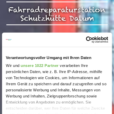
Fahrradreparaturstation
Schutzhütte Dalum
Verantwortungsvoller Umgang mit Ihren Daten
Wir und
unsere 1022 Partner
verarbeiten Ihre
persönlichen Daten, wie z. B. Ihre IP-Adresse, mithilfe
von Technologien wie Cookies, um Informationen auf
Ihrem Gerät zu speichern und darauf zuzugreifen und so
personalisierte Werbung und Inhalte, Messungen von
Werbung und Inhalten, Zielgruppenforschung sowie
Entwicklung von Angeboten zu ermöglichen. Sie
entscheiden darüber, wer Ihre Daten für welche Zwecke