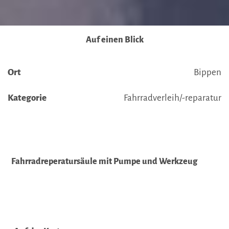
Auf einen Blick
Ort
Bippen
Kategorie
Fahrradverleih/-reparatur
Fahrradreperatursäule mit Pumpe und Werkzeug