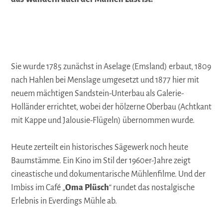
Sie wurde 1785 zunächst in Aselage (Emsland) erbaut, 1809
nach Hahlen bei Menslage umgesetzt und 1877 hier mit
neuem mächtigen Sandstein-Unterbau als Galerie-
Holländer errichtet, wobei der hölzerne Oberbau (Achtkant
mit Kappe und Jalousie-Flügeln) übernommen wurde.
Heute zerteilt ein historisches Sägewerk noch heute
Baumstämme. Ein Kino im Stil der 1960er-Jahre zeigt
cineastische und dokumentarische Mühlenfilme. Und der
Imbiss im Café „
Oma Plüsch
“ rundet das nostalgische
Erlebnis in Everdings Mühle ab.