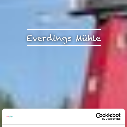
Everdings Mühle