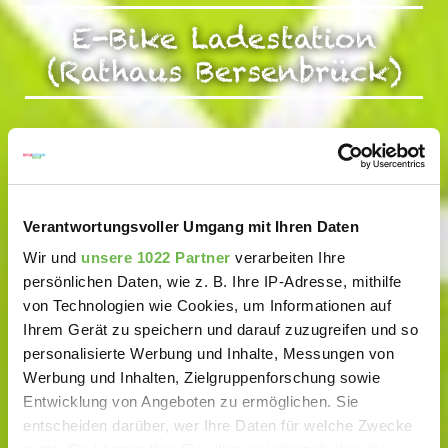
E-Bike Ladestation
(Rathaus Bersenbrück)
Verantwortungsvoller Umgang mit Ihren Daten
Wir und
unsere 1022 Partner
verarbeiten Ihre
persönlichen Daten, wie z. B. Ihre IP-Adresse, mithilfe
von Technologien wie Cookies, um Informationen auf
Ihrem Gerät zu speichern und darauf zuzugreifen und so
personalisierte Werbung und Inhalte, Messungen von
Werbung und Inhalten, Zielgruppenforschung sowie
Entwicklung von Angeboten zu ermöglichen. Sie
entscheiden darüber, wer Ihre Daten für welche Zwecke