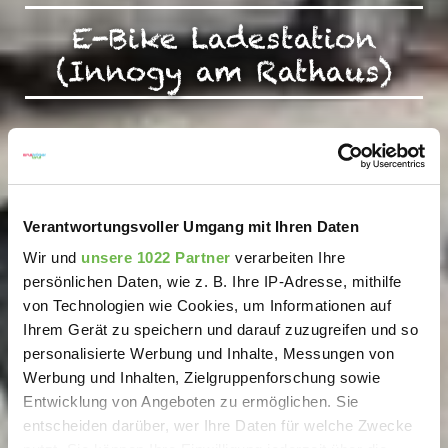
E-Bike Ladestation
(Innogy am Rathaus)
Verantwortungsvoller Umgang mit Ihren Daten
Wir und
unsere 1022 Partner
verarbeiten Ihre
persönlichen Daten, wie z. B. Ihre IP-Adresse, mithilfe
von Technologien wie Cookies, um Informationen auf
Ihrem Gerät zu speichern und darauf zuzugreifen und so
personalisierte Werbung und Inhalte, Messungen von
Werbung und Inhalten, Zielgruppenforschung sowie
Entwicklung von Angeboten zu ermöglichen. Sie
entscheiden darüber, wer Ihre Daten für welche Zwecke