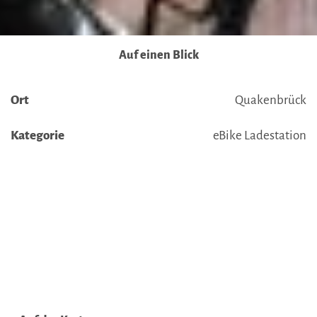
Auf einen Blick
Ort
Quakenbrück
Kategorie
eBike Ladestation