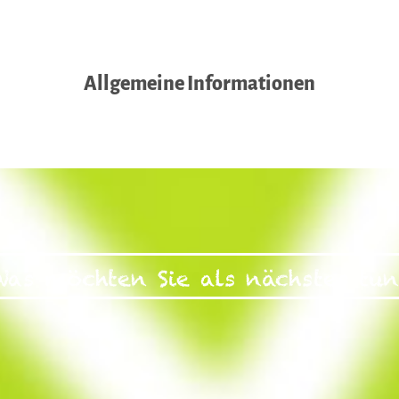
Allgemeine Informationen
Was möchten Sie als nächstes tun