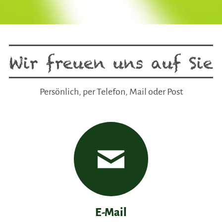
Wir freuen uns auf Sie
Persönlich, per Telefon, Mail oder Post
E-Mail