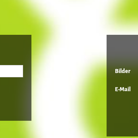
Bilder
E-Mail