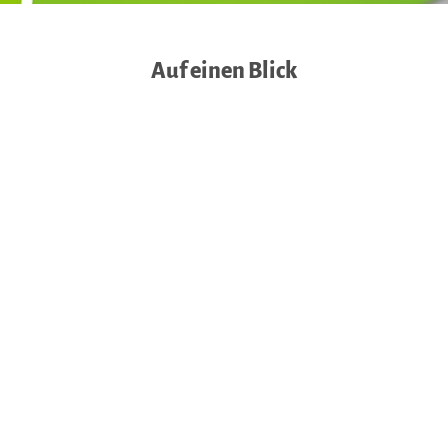
Auf einen Blick