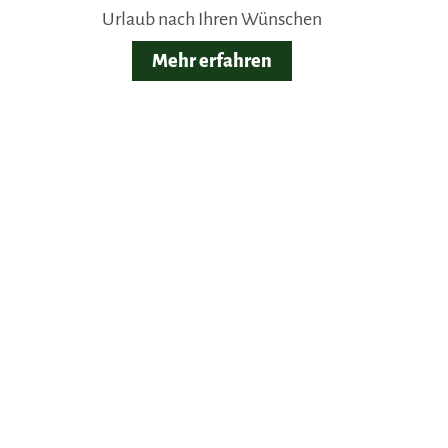
Urlaub nach Ihren Wünschen
Mehr erfahren