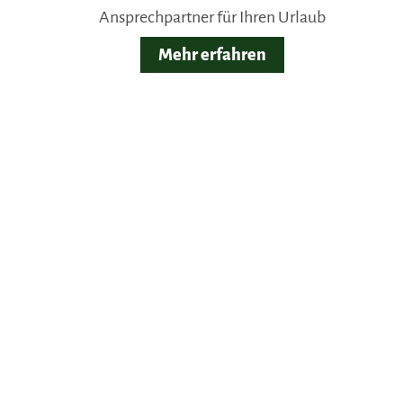
Ansprechpartner für Ihren Urlaub
Mehr erfahren