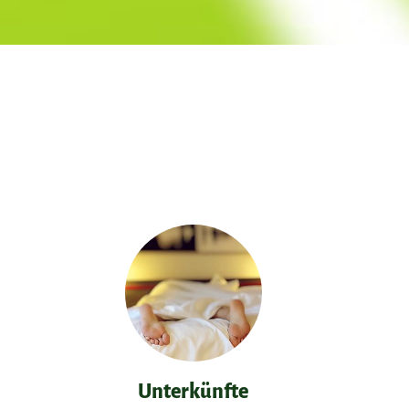
Unterkünfte