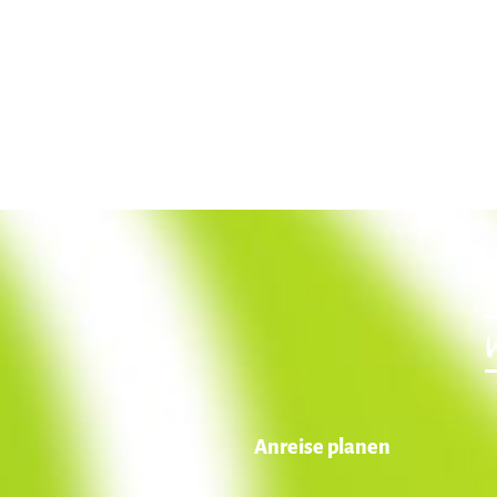
Anreise planen