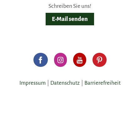
Schreiben Sie uns!
E-Mail senden
Impressum
Datenschutz
Barrierefreiheit