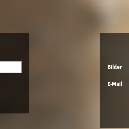
Bilder
E-Mail