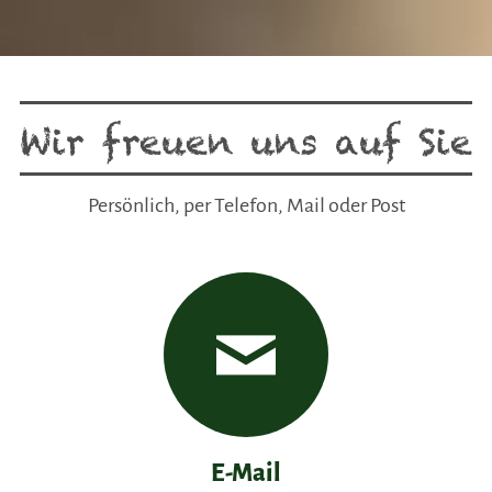
Wir freuen uns auf Sie
Persönlich, per Telefon, Mail oder Post
E-Mail