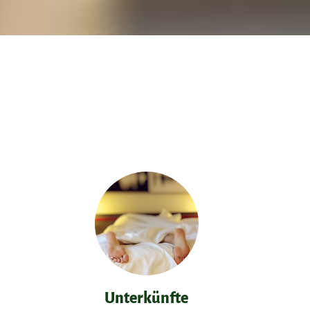
Unterkünfte