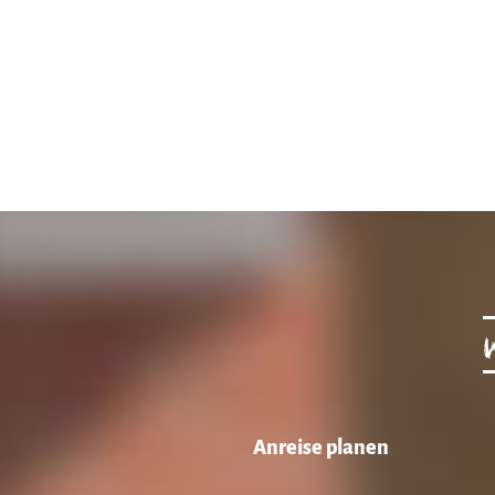
Anreise planen