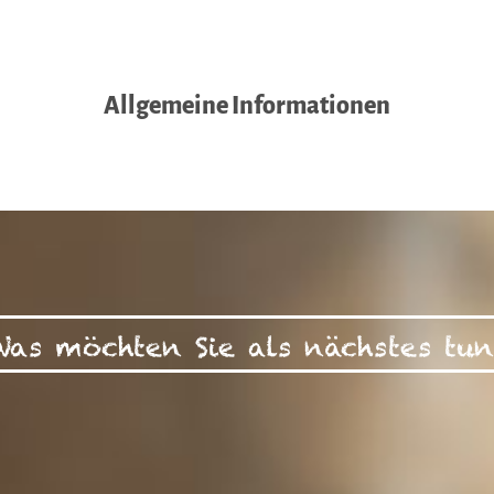
Allgemeine Informationen
Was möchten Sie als nächstes tun