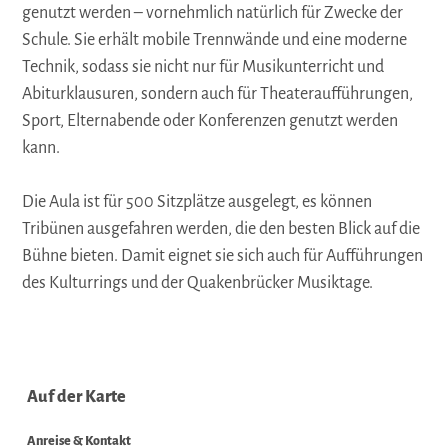
genutzt werden – vornehmlich natürlich für Zwecke der
Schule. Sie erhält mobile Trennwände und eine moderne
Technik, sodass sie nicht nur für Musikunterricht und
Abiturklausuren, sondern auch für Theateraufführungen,
Sport, Elternabende oder Konferenzen genutzt werden
kann.
Die Aula ist für 500 Sitzplätze ausgelegt, es können
Tribünen ausgefahren werden, die den besten Blick auf die
Bühne bieten. Damit eignet sie sich auch für Aufführungen
des Kulturrings und der Quakenbrücker Musiktage.
Auf der Karte
Anreise & Kontakt