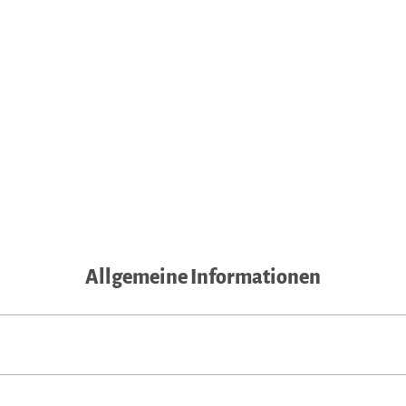
Allgemeine Informationen