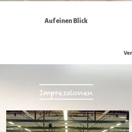
Auf einen Blick
Ver
Impressionen