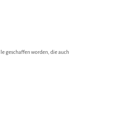
lle geschaffen worden, die auch