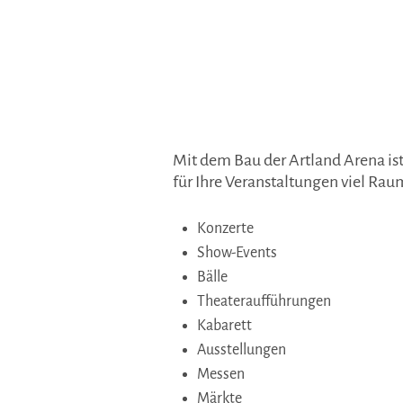
Mit dem Bau der Artland Arena is
für Ihre Veranstaltungen viel Raum
Konzerte
Show-Events
Bälle
Theateraufführungen
Kabarett
Ausstellungen
Messen
Märkte