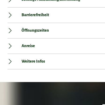
Barrierefreiheit
Öffnungszeiten
Anreise
Weitere Infos