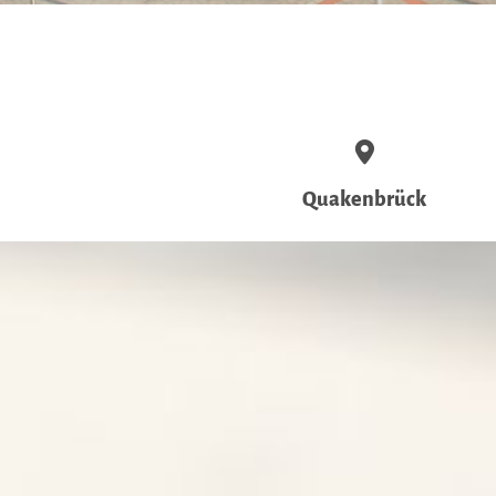
Quakenbrück