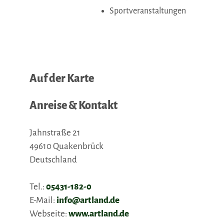
Sportveranstaltungen
Auf der Karte
Anreise & Kontakt
Jahnstraße 21
49610
Quakenbrück
Deutschland
Tel.:
05431-182-0
E-Mail:
info@artland.de
Webseite:
www.artland.de