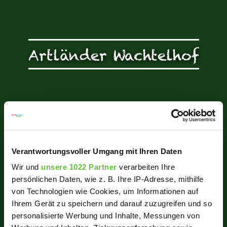
Artländer Wachtelhof
Verantwortungsvoller Umgang mit Ihren Daten
Wir und
unsere 1022 Partner
verarbeiten Ihre
persönlichen Daten, wie z. B. Ihre IP-Adresse, mithilfe
von Technologien wie Cookies, um Informationen auf
Ihrem Gerät zu speichern und darauf zuzugreifen und so
personalisierte Werbung und Inhalte, Messungen von