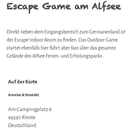
Escape Game am Alfsee
Direkt neben dem Eingangsbereich zum Germanenland ist
der Escape Indoor Room zu finden. Das Outdoor Game
startet ebenfalls hier führt aber fast über das gesamte
Gelände des Alfsee Ferien- und Erholungsparks.
Auf der Karte
Anreise & Kontakt
Am Campingplatz 6
49597
Rieste
Deutschland