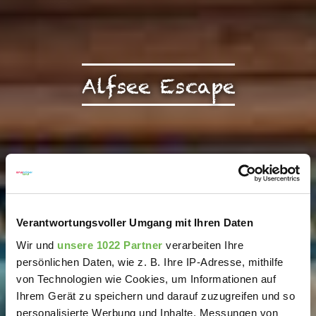
Alfsee Escape
Verantwortungsvoller Umgang mit Ihren Daten
Wir und
unsere 1022 Partner
verarbeiten Ihre
persönlichen Daten, wie z. B. Ihre IP-Adresse, mithilfe
von Technologien wie Cookies, um Informationen auf
Ihrem Gerät zu speichern und darauf zuzugreifen und so
personalisierte Werbung und Inhalte, Messungen von